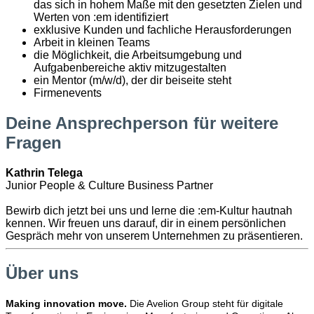
das sich in hohem Maße mit den gesetzten Zielen und
Werten von :em identifiziert
exklusive Kunden und fachliche Herausforderungen
Arbeit in kleinen Teams
die Möglichkeit, die Arbeitsumgebung und
Aufgabenbereiche aktiv mitzugestalten
ein Mentor (m/w/d), der dir beiseite steht
Firmenevents
Deine Ansprechperson für weitere
Fragen
Kathrin Telega
Junior People & Culture Business Partner
Bewirb dich jetzt bei uns und lerne die :em-Kultur hautnah
kennen. Wir freuen uns darauf, dir in einem persönlichen
Gespräch mehr von unserem Unternehmen zu präsentieren.
Über uns
Making innovation move.
Die Avelion Group steht für digitale