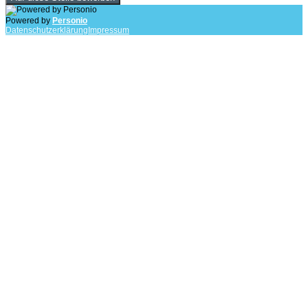
Powered by
Personio
Datenschutzerklärung
Impressum