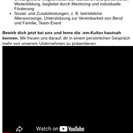
Weiterbildung, begleitet durch Mentoring und individuelle
Förderung
Sozial- und Zusatzleistungen, z. B. betriebliche
Altersvorsorge, Unterstützung zur Vereinbarkeit von Beruf
und Familie, Team-Event
Bewirb dich jetzt bei uns und lerne die :em-Kultur hautnah
kennen.
Wir freuen uns darauf, dir in einem persönlichen Gespräch
mehr von unserem Unternehmen zu präsentieren.