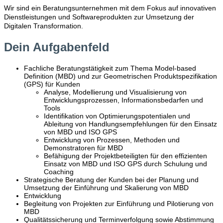
Wir sind ein Beratungsunternehmen mit dem Fokus auf innovativen
Dienstleistungen und Softwareprodukten zur Umsetzung der
Digitalen Transformation.
Dein Aufgabenfeld
Fachliche Beratungstätigkeit zum Thema Model-based
Definition (MBD) und zur Geometrischen Produktspezifikation
(GPS) für Kunden
Analyse, Modellierung und Visualisierung von
Entwicklungsprozessen, Informationsbedarfen und
Tools
Identifikation von Optimierungspotentialen und
Ableitung von Handlungsempfehlungen für den Einsatz
von MBD und ISO GPS
Entwicklung von Prozessen, Methoden und
Demonstratoren für MBD
Befähigung der Projektbeteiligten für den effizienten
Einsatz von MBD und ISO GPS durch Schulung und
Coaching
Strategische Beratung der Kunden bei der Planung und
Umsetzung der Einführung und Skalierung von MBD
Entwicklung
Begleitung von Projekten zur Einführung und Pilotierung von
MBD
Qualitätssicherung und Terminverfolgung sowie Abstimmung