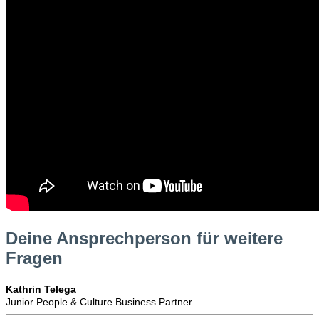
Deine Ansprechperson für weitere
Fragen
Kathrin Telega
Junior People & Culture Business Partner